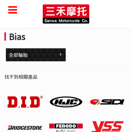
Bias
全部輪胎
找不到相關產品